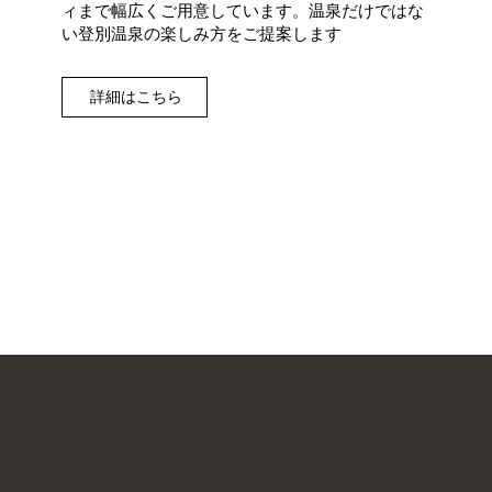
ィまで幅広くご用意しています。温泉だけではな
い登別温泉の楽しみ方をご提案します
詳細はこちら