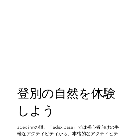
登別の自然を体験
しよう
adex innの隣、「adex base」では初心者向けの手
軽なアクティビティから、本格的なアクティビテ