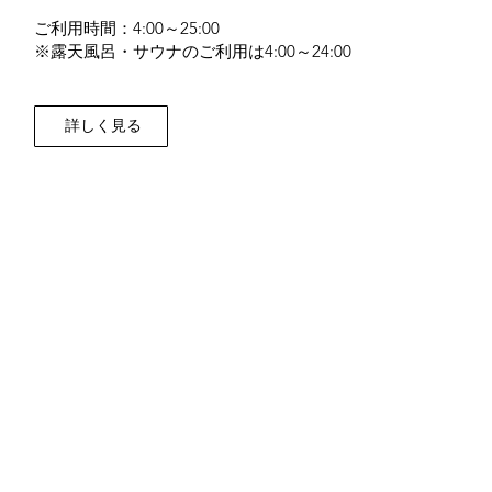
ご利用時間：4:00～25:00
※露天風呂・サウナのご利用は4:00～24:00
詳しく見る